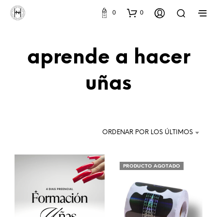
0
0
aprende a hacer
uñas
ORDENAR POR LOS ÚLTIMOS
PRODUCTO AGOTADO