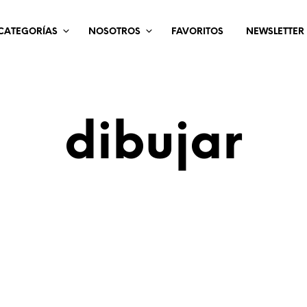
CATEGORÍAS
NOSOTROS
FAVORITOS
NEWSLETTER
dibujar