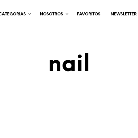
CATEGORÍAS
NOSOTROS
FAVORITOS
NEWSLETTER
nail