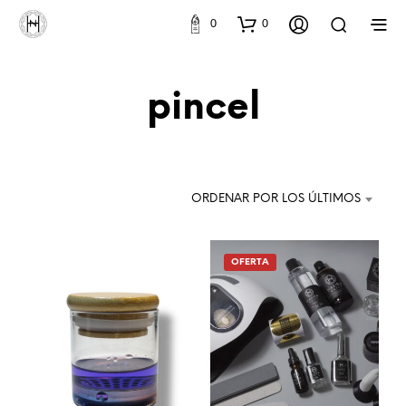
0
0
pincel
ORDENAR POR LOS ÚLTIMOS
OFERTA