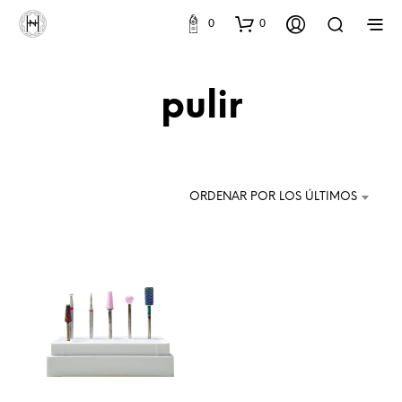
0
0
pulir
ORDENAR POR LOS ÚLTIMOS