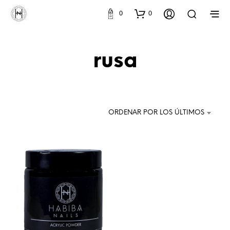
0
0
rusa
ORDENAR POR LOS ÚLTIMOS