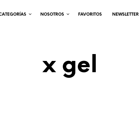
CATEGORÍAS
NOSOTROS
FAVORITOS
NEWSLETTER
x gel