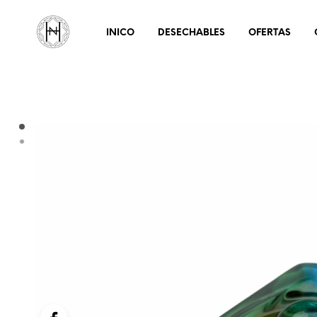
INICO
DESECHABLES
OFERTAS