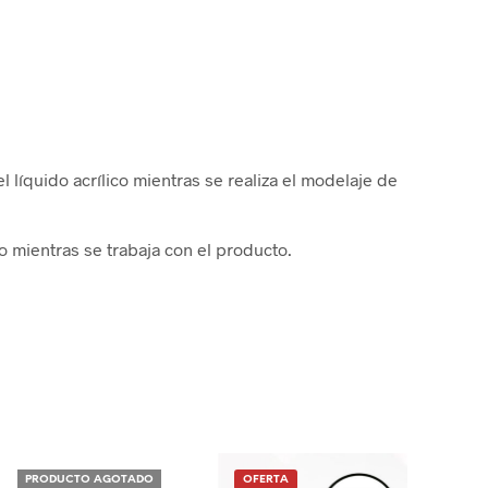
l líquido acrílico mientras se realiza el modelaje de
mientras se trabaja con el producto.
PRODUCTO AGOTADO
OFERTA