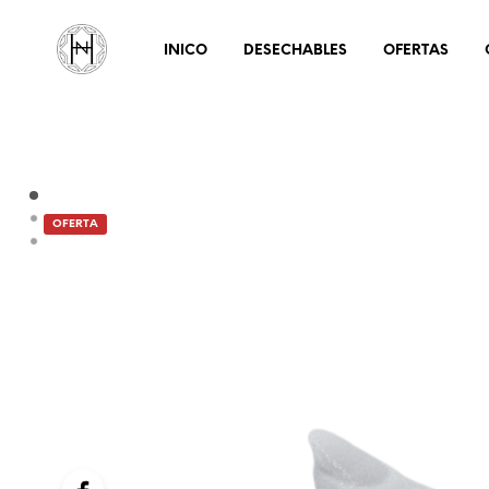
INICO
DESECHABLES
OFERTAS
OFERTA