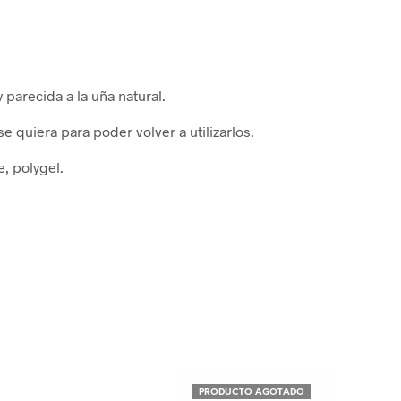
 parecida a la uña natural.
 quiera para poder volver a utilizarlos.
, polygel.
PRODUCTO AGOTADO