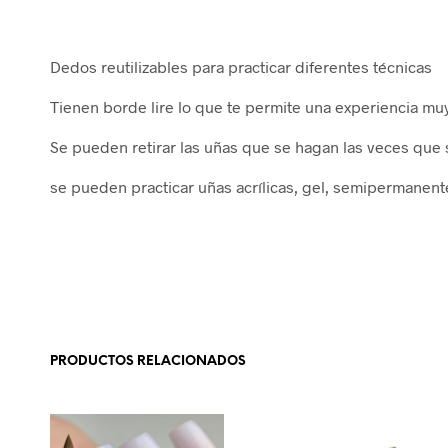
Dedos reutilizables para practicar diferentes técnicas
Tienen borde lire lo que te permite una experiencia muy
Se pueden retirar las uñas que se hagan las veces que se
se pueden practicar uñas acrílicas, gel, semipermanente
PRODUCTOS RELACIONADOS