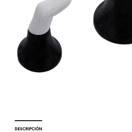
DESCRIPCIÓN