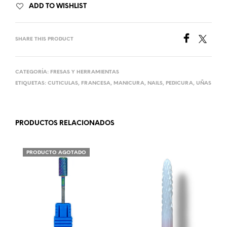
ADD TO WISHLIST
SHARE THIS PRODUCT
CATEGORÍA:
FRESAS Y HERRAMIENTAS
ETIQUETAS:
CUTICULAS
,
FRANCESA
,
MANICURA
,
NAILS
,
PEDICURA
,
UÑAS
PRODUCTOS RELACIONADOS
PRODUCTO AGOTADO