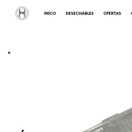
INICO
DESECHABLES
OFERTAS