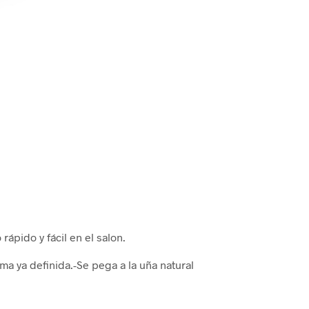
rápido y fácil en el salon.
rma ya definida.-Se pega a la uña natural