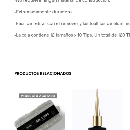
-Extremadamente duradero.
-Fácil de retirar con el remover y las toallitas de alumini
-La caja contiene 12 tamaños x 10 Tips. Un total de 120 T
PRODUCTOS RELACIONADOS
PRODUCTO AGOTADO