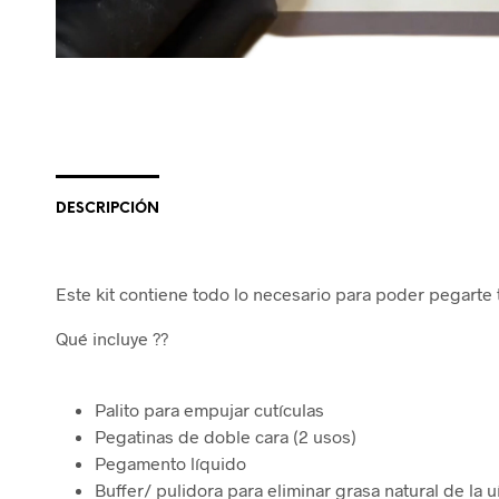
DESCRIPCIÓN
Este kit contiene todo lo necesario para poder pegarte 
Qué incluye ??
Palito para empujar cutículas
Pegatinas de doble cara (2 usos)
Pegamento líquido
Buffer/ pulidora para eliminar grasa natural de la u