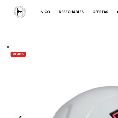
INICO
DESECHABLES
OFERTAS
OFERTA