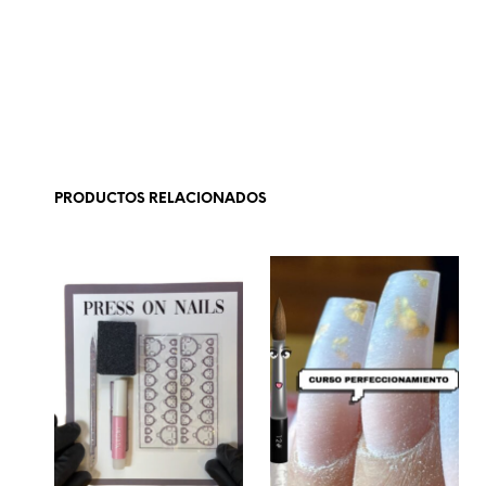
PRODUCTOS RELACIONADOS