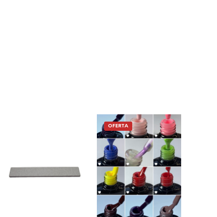
OFERTA